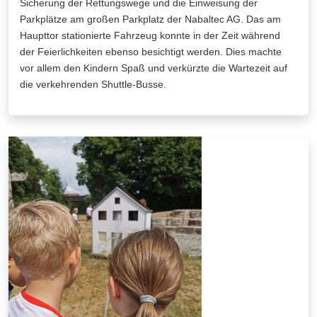
Sicherung der Rettungswege und die Einweisung der
Parkplätze am großen Parkplatz der Nabaltec AG. Das am
Haupttor stationierte Fahrzeug konnte in der Zeit während
der Feierlichkeiten ebenso besichtigt werden. Dies machte
vor allem den Kindern Spaß und verkürzte die Wartezeit auf
die verkehrenden Shuttle-Busse.