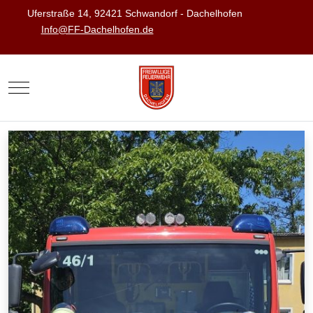
Uferstraße 14, 92421 Schwandorf - Dachelhofen
Info@FF-Dachelhofen.de
Mobile Menu Toggle