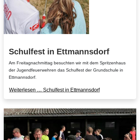
Schulfest in Ettmannsdorf
Am Freitagnachmittag besuchten wir mit dem Spritzenhaus
der Jugendfeuerwehren das Schulfest der Grundschule in
Ettmannsdorf.
Weiterlesen … Schulfest in Ettmannsdorf