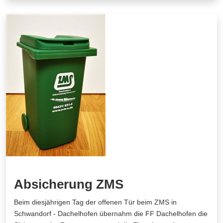
Absicherung ZMS
Beim diesjährigen Tag der offenen Tür beim ZMS in
Schwandorf - Dachelhofen übernahm die FF Dachelhofen die