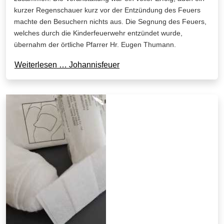
kurzer Regenschauer kurz vor der Entzündung des Feuers
machte den Besuchern nichts aus. Die Segnung des Feuers,
welches durch die Kinderfeuerwehr entzündet wurde,
übernahm der örtliche Pfarrer Hr. Eugen Thumann.
Weiterlesen … Johannisfeuer