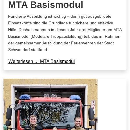
MTA Basismodul
Fundierte Ausbildung ist wichtig – denn gut ausgebildete
Einsatzkräfte sind die Grundlage für sichere und effektive
Hilfe. Deshalb nahmen in diesem Jahr drei Mitglieder am MTA
Basismodul (Modulare Truppausbildung) teil, das im Rahmen
der gemeinsamen Ausbildung der Feuerwehren der Stadt
Schwandorf stattfand.
Weiterlesen … MTA Basismodul