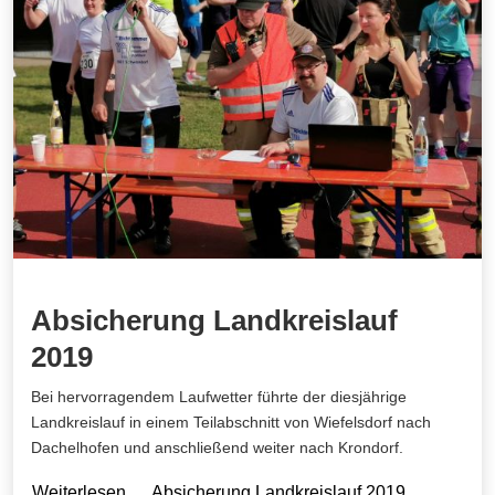
Absicherung Landkreislauf
2019
Bei hervorragendem Laufwetter führte der diesjährige
Landkreislauf in einem Teilabschnitt von Wiefelsdorf nach
Dachelhofen und anschließend weiter nach Krondorf.
Weiterlesen … Absicherung Landkreislauf 2019