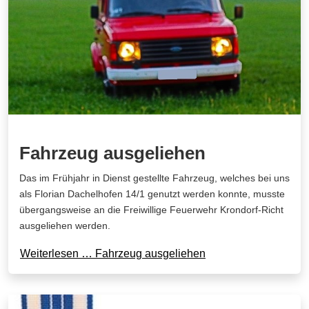
Fahrzeug ausgeliehen
Das im Frühjahr in Dienst gestellte Fahrzeug, welches bei uns
als Florian Dachelhofen 14/1 genutzt werden konnte, musste
übergangsweise an die Freiwillige Feuerwehr Krondorf-Richt
ausgeliehen werden.
Weiterlesen … Fahrzeug ausgeliehen