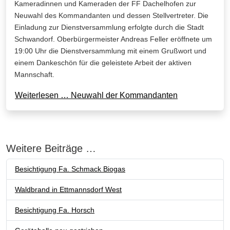
Kameradinnen und Kameraden der FF Dachelhofen zur
Neuwahl des Kommandanten und dessen Stellvertreter. Die
Einladung zur Dienstversammlung erfolgte durch die Stadt
Schwandorf. Oberbürgermeister Andreas Feller eröffnete um
19:00 Uhr die Dienstversammlung mit einem Grußwort und
einem Dankeschön für die geleistete Arbeit der aktiven
Mannschaft.
Weiterlesen … Neuwahl der Kommandanten
Weitere Beiträge …
Besichtigung Fa. Schmack Biogas
Waldbrand in Ettmannsdorf West
Besichtigung Fa. Horsch