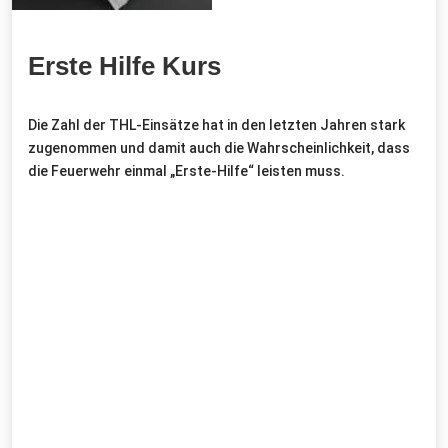
Erste Hilfe Kurs
Die Zahl der THL-Einsätze hat in den letzten Jahren stark 
zugenommen und damit auch die Wahrscheinlichkeit, dass 
die Feuerwehr einmal „Erste-Hilfe“ leisten muss. 