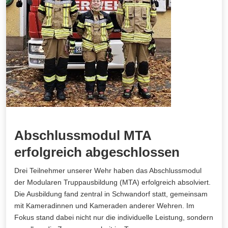
Abschlussmodul MTA
erfolgreich abgeschlossen
Drei Teilnehmer unserer Wehr haben das Abschlussmodul
der Modularen Truppausbildung (MTA) erfolgreich absolviert.
Die Ausbildung fand zentral in Schwandorf statt, gemeinsam
mit Kameradinnen und Kameraden anderer Wehren. Im
Fokus stand dabei nicht nur die individuelle Leistung, sondern