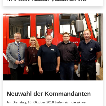
Neuwahl der Kommandanten
Am Dienstag, 16. Oktober 2018 trafen sich die aktiven