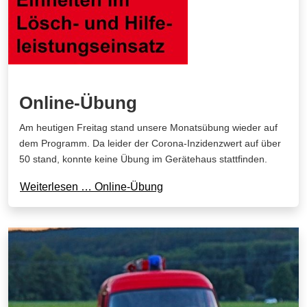
Online-Übung
Am heutigen Freitag stand unsere Monatsübung wieder auf
dem Programm. Da leider der Corona-Inzidenzwert auf über
50 stand, konnte keine Übung im Gerätehaus stattfinden.
Weiterlesen … Online-Übung