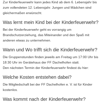
Zur Kinderfeuerwehr kann jedes Kind ab dem 6. Lebensjahr bis
zum vollendeten 12. Lebensjahr. Jungen und Mädchen sind
gleichermaßen erwünscht.
Was lernt mein Kind bei der Kinderfeuerwehr?
Bei der Kinderfeuerwehr geht es vorrangig um
Brandschutzerziehung, das Miteinander und den Spaß mit
anderen etwas zu unternehmen.
Wann und Wo trifft sich die Kinderfeuerwehr?
Die Gruppenstunden finden jeweils am Freitag um 17:00 Uhr bis
18:30 Uhr im Gerätehaus der FF Dachelhofen statt.
Den nächsten Termin der Kinderfeuerwehr findest du hier:
Welche Kosten entstehen dabei?
Die Mitgliedschaft bei der FF Dachelhofen e. V. ist für Kinder
kostenlos.
Was kommt nach der Kinderfeuerwehr?