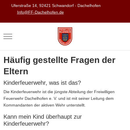
Uferstraße 14, 92421 Schwandorf - Dachelhofen
Info@FF-Dachelhofen.de
Mobile Menu Toggle
Häufig gestellte Fragen der
Eltern
Kinderfeuerwehr, was ist das?
Die Kinderfeuerwehr ist die jüngste Abteilung der Freiwilligen
Feuerwehr Dachelhofen e. V. und ist mit seiner Leitung dem
Kommandanten der aktiven Wehr unterstellt.
Kann mein Kind überhaupt zur
Kinderfeuerwehr?