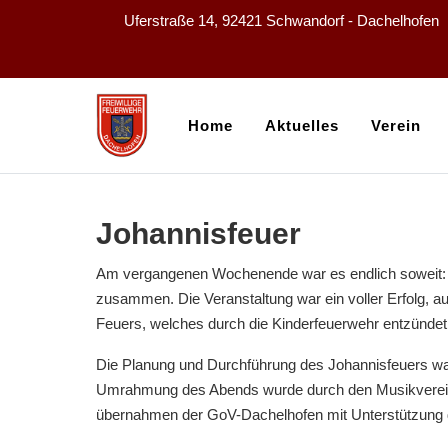
Uferstraße 14, 92421 Schwandorf - Dachelhofen
Home
Aktuelles
Verein
Johannisfeuer
Am vergangenen Wochenende war es endlich soweit: D
zusammen. Die Veranstaltung war ein voller Erfolg,
Feuers, welches durch die Kinderfeuerwehr entzündet
Die Planung und Durchführung des Johannisfeuers war
Umrahmung des Abends wurde durch den Musikverein
übernahmen der GoV-Dachelhofen mit Unterstützung