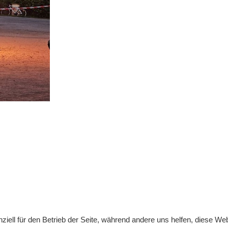
ziell für den Betrieb der Seite, während andere uns helfen, diese We