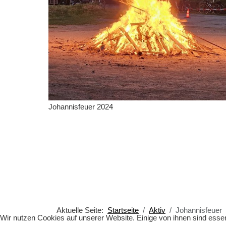
Johannisfeuer 2024
Aktuelle Seite:
Startseite
Aktiv
Johannisfeuer
Wir nutzen Cookies auf unserer Website. Einige von ihnen sind essen