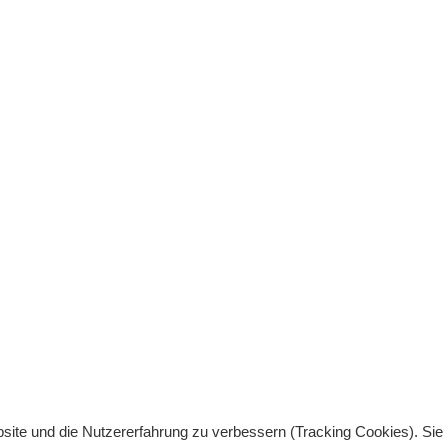
bsite und die Nutzererfahrung zu verbessern (Tracking Cookies). Sie