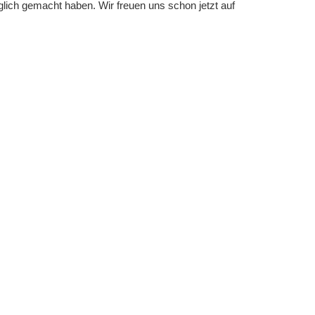
glich gemacht haben. Wir freuen uns schon jetzt auf