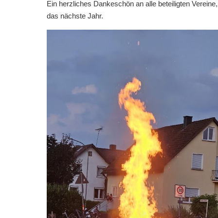
Ein herzliches Dankeschön an alle beteiligten Vereine
das nächste Jahr.