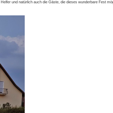
, Helfer und natürlich auch die Gäste, die dieses wunderbare Fest mö