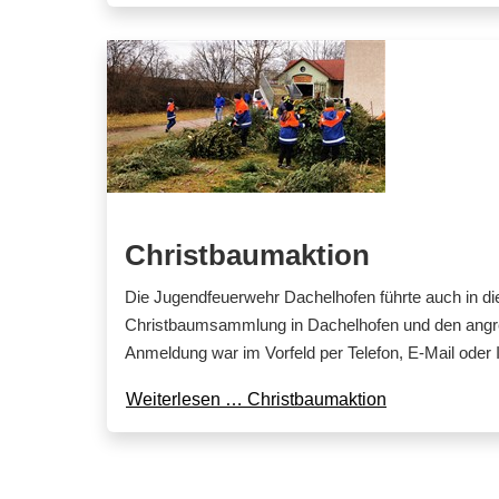
Christbaumaktion
Die Jugendfeuerwehr Dachelhofen führte auch in di
Christbaumsammlung in Dachelhofen und den angr
Anmeldung war im Vorfeld per Telefon, E-Mail oder I
Weiterlesen … Christbaumaktion