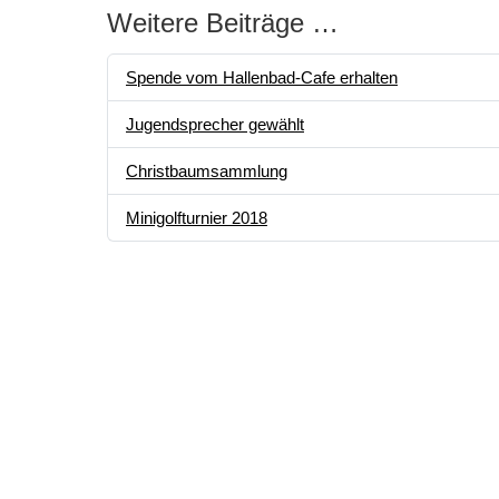
Weitere Beiträge …
Spende vom Hallenbad-Cafe erhalten
Jugendsprecher gewählt
Christbaumsammlung
Minigolfturnier 2018