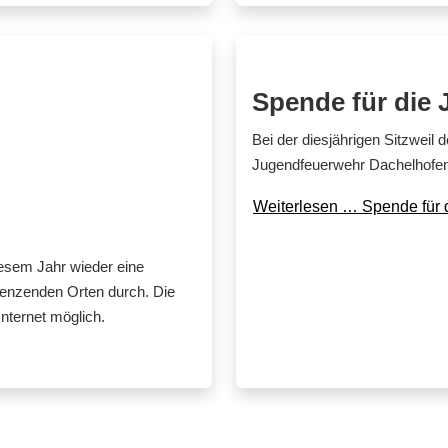
Spende für die
Bei der diesjährigen Sitzweil
Jugendfeuerwehr Dachelhofen
Weiterlesen … Spende für 
esem Jahr wieder eine
enzenden Orten durch. Die
nternet möglich.