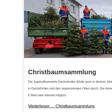
Christbaumsammlung
Die Jugendfeuerwehr Dachelhofen führte auch in diesem Ja
in Dachelhofen und den angrenzenden Orten durch. Die Anmel
E-Mail oder Internet möglich.
Weiterlesen … Christbaumsammlung