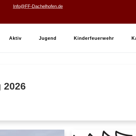
Info@FF-Dachelhofen.de
Aktiv
Jugend
Kinderfeuerwehr
K
 2026