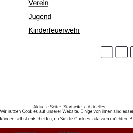
Verein
Jugend
Kinderfeuerwehr
Aktuelle Seite:
Startseite
Aktuelles
Wir nutzen Cookies auf unserer Website. Einige von ihnen sind essen
können selbst entscheiden, ob Sie die Cookies zulassen möchten. Bit