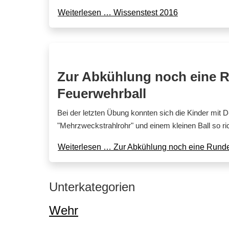
Weiterlesen … Wissenstest 2016
Zur Abkühlung noch eine 
Feuerwehrball
Bei der letzten Übung konnten sich die Kinder mit 
"Mehrzweckstrahlrohr" und einem kleinen Ball so ri
Weiterlesen … Zur Abkühlung noch eine Rund
Unterkategorien
Wehr