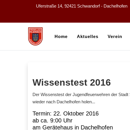
Uferstraße 14, 92421 Schwandorf - Dachelhofen
Home
Aktuelles
Verein
Wissenstest 2016
Der Wissenstest der Jugendfeuerwehren der Stadt S
wieder nach Dachelhofen holen...
Termin: 22. Oktober 2016
ab ca. 9:00 Uhr
am Gerätehaus in Dachelhofen