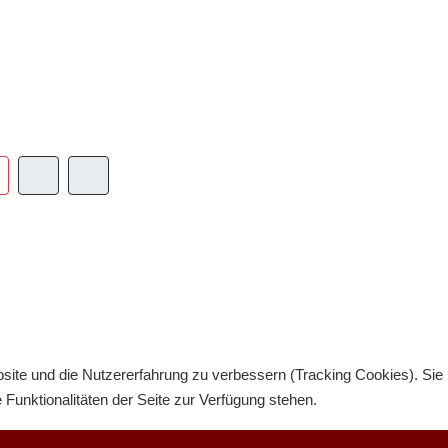
bsite und die Nutzererfahrung zu verbessern (Tracking Cookies). Sie
Funktionalitäten der Seite zur Verfügung stehen.